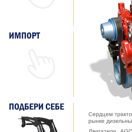
Сердцем тракто
рынке дизельны
Двигатели AG