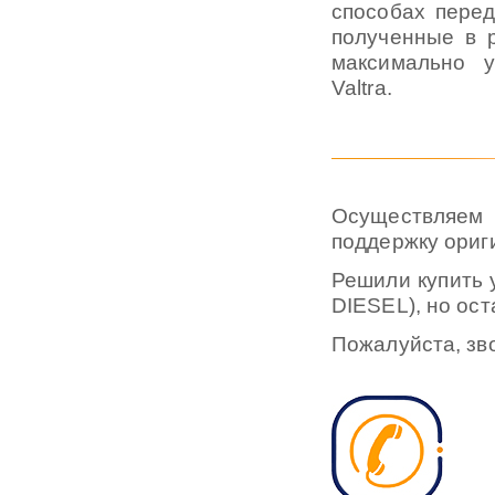
способах перед
полученные в р
максимально у
Valtra.
Осуществляем 
поддержку ориг
Решили купить
DIESEL), но ос
Пожалуйста, зв