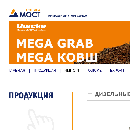
ГЛАВНАЯ
|
ПРОДУКЦИЯ
|
ИМПОРТ
|
QUICKE
|
EXPORT
|
ДИЗЕЛЬНЫЕ