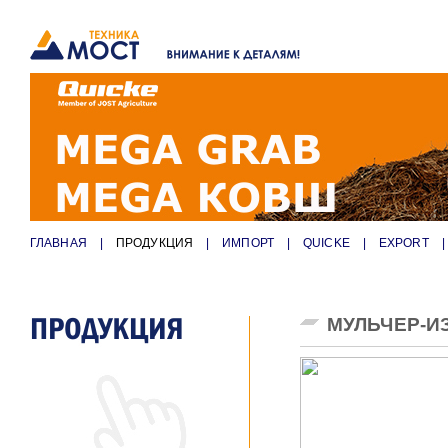
ГЛАВНАЯ
|
ПРОДУКЦИЯ
|
ИМПОРТ
|
QUICKE
|
EXPORT
|
МУЛЬЧЕР-ИЗ