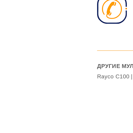
ДРУГИЕ МУ
Rayco C100 